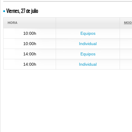
Viernes, 27 de julio
HORA
MOD
10:00h
Equipos
10:00h
Individual
14:00h
Equipos
14:00h
Individual