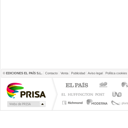
©
EDICIONES EL PAÍS S.L.
Contacto
Venta
Publicidad
Aviso legal
Política cookies