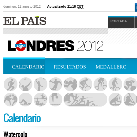
domingo, 12 agosto 2012
Actualizado 21:18
CET
PORTADA
CALENDARIO
RESULTADOS
MEDALLERO
Calendario
Waterpolo