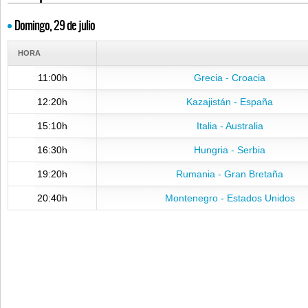
Domingo, 29 de julio
HORA
11:00h
Grecia - Croacia
12:20h
Kazajistán - España
15:10h
Italia - Australia
16:30h
Hungria - Serbia
19:20h
Rumania - Gran Bretaña
20:40h
Montenegro - Estados Unidos