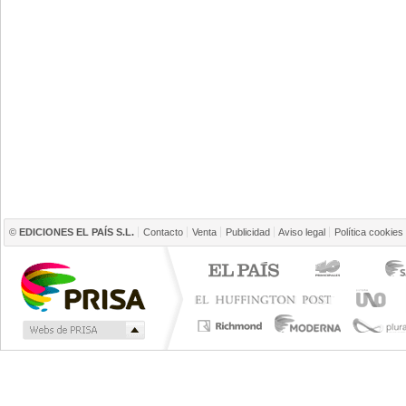
©
EDICIONES EL PAÍS S.L.
Contacto
Venta
Publicidad
Aviso legal
Política cookies