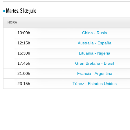
Martes, 31 de julio
HORA
10:00h
China - Rusia
12:15h
Australia - España
15:30h
Lituania - Nigeria
17:45h
Gran Bretaña - Brasil
21:00h
Francia - Argentina
23:15h
Túnez - Estados Unidos