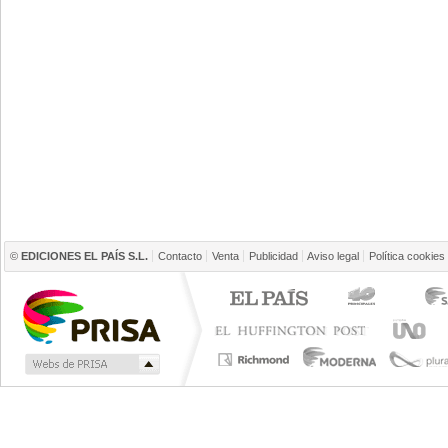
©
EDICIONES EL PAÍS S.L.
Contacto
Venta
Publicidad
Aviso legal
Política cookies