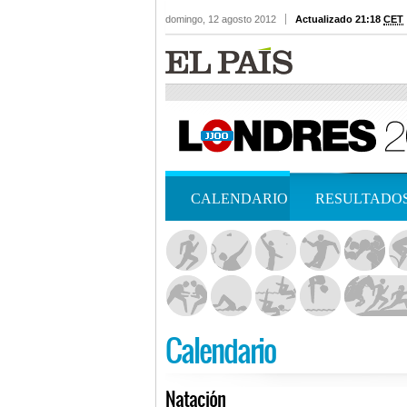
domingo, 12 agosto 2012
Actualizado 21:18
CET
CALENDARIO
RESULTADO
Calendario
Natación