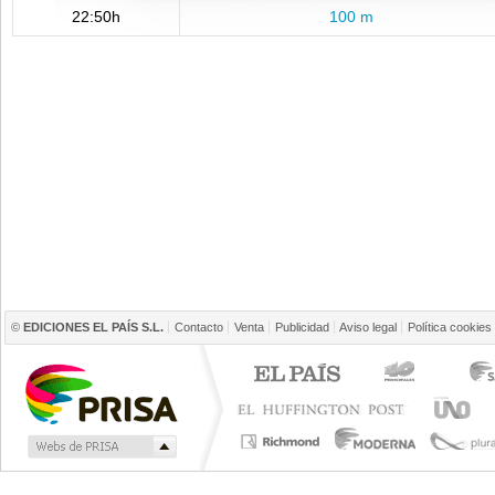
22:50h
100 m
©
EDICIONES EL PAÍS S.L.
Contacto
Venta
Publicidad
Aviso legal
Política cookies