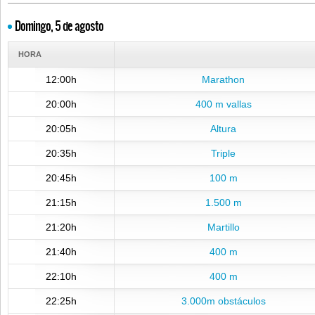
Domingo, 5 de agosto
HORA
12:00h
Marathon
20:00h
400 m vallas
20:05h
Altura
20:35h
Triple
20:45h
100 m
21:15h
1.500 m
21:20h
Martillo
21:40h
400 m
22:10h
400 m
22:25h
3.000m obstáculos