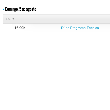
Domingo, 5 de agosto
HORA
16:00h
Dúos Programa Técnico