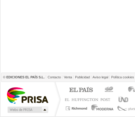
©
EDICIONES EL PAÍS S.L.
Contacto
Venta
Publicidad
Aviso legal
Política cookies