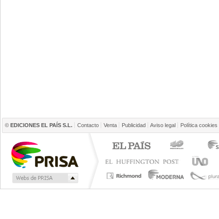
©
EDICIONES EL PAÍS S.L.
Contacto
Venta
Publicidad
Aviso legal
Política cookies