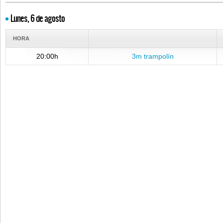
Lunes, 6 de agosto
HORA
20:00h
3m trampolín