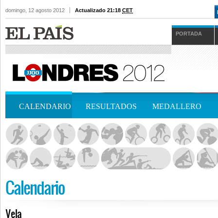
domingo, 12 agosto 2012
Actualizado 21:18
CET
PORTADA
CALENDARIO
RESULTADOS
MEDALLERO
Calendario
Vela