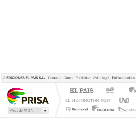
©
EDICIONES EL PAÍS S.L.
Contacto
Venta
Publicidad
Aviso legal
Política cookies