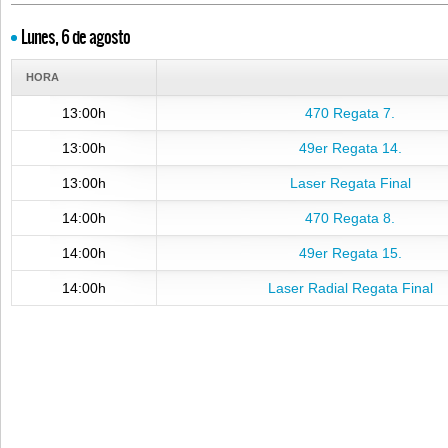
Lunes, 6 de agosto
HORA
13:00h
470 Regata 7.
13:00h
49er Regata 14.
13:00h
Laser Regata Final
14:00h
470 Regata 8.
14:00h
49er Regata 15.
14:00h
Laser Radial Regata Final