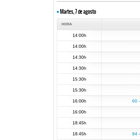
Martes, 7 de agosto
HORA
14:00h
14:00h
14:30h
14:30h
15:30h
15:30h
16:00h
60 
16:00h
18:45h
18:45h
84 