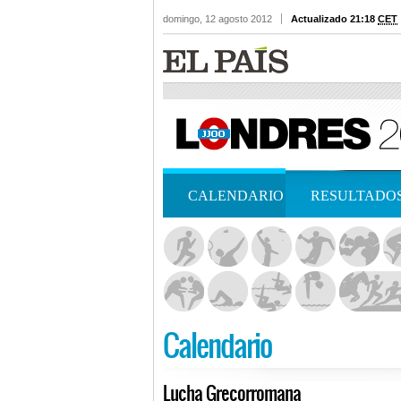
domingo, 12 agosto 2012
Actualizado 21:18
CET
CALENDARIO
RESULTADO
Calendario
Lucha Grecorromana