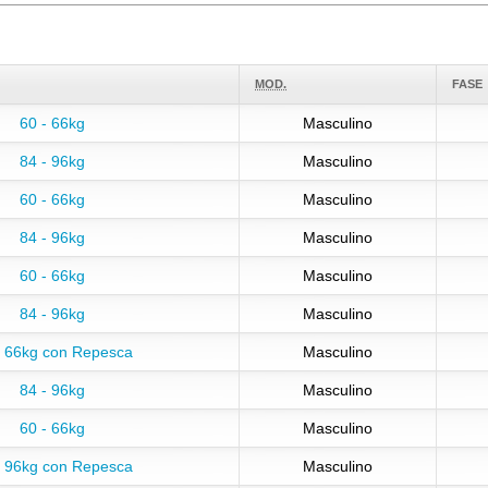
MOD.
FASE
60 - 66kg
Masculino
84 - 96kg
Masculino
60 - 66kg
Masculino
84 - 96kg
Masculino
60 - 66kg
Masculino
84 - 96kg
Masculino
- 66kg con Repesca
Masculino
84 - 96kg
Masculino
60 - 66kg
Masculino
- 96kg con Repesca
Masculino