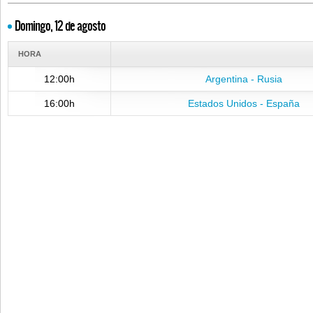
Domingo, 12 de agosto
HORA
12:00h
Argentina - Rusia
16:00h
Estados Unidos - España