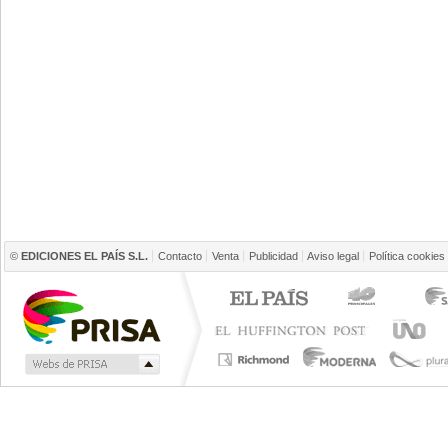
©
EDICIONES EL PAÍS S.L.
Contacto
Venta
Publicidad
Aviso legal
Política cookies