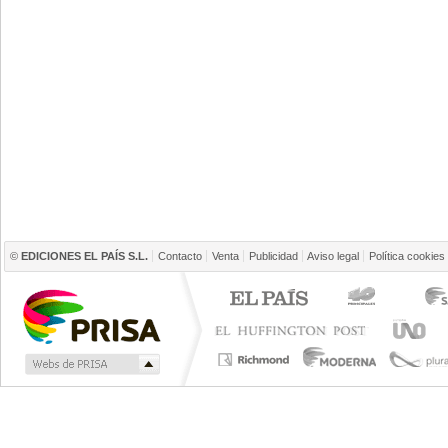
©
EDICIONES EL PAÍS S.L.
Contacto
Venta
Publicidad
Aviso legal
Política cookies