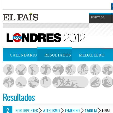
PORTADA
CALENDARIO
RESULTADOS
MEDALLERO
Resultados
POR DEPORTES
ATLETISMO
FEMENINO
1.500 M
FINAL