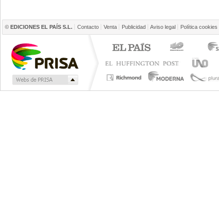
©
EDICIONES EL PAÍS S.L.
Contacto
Venta
Publicidad
Aviso legal
Política cookies