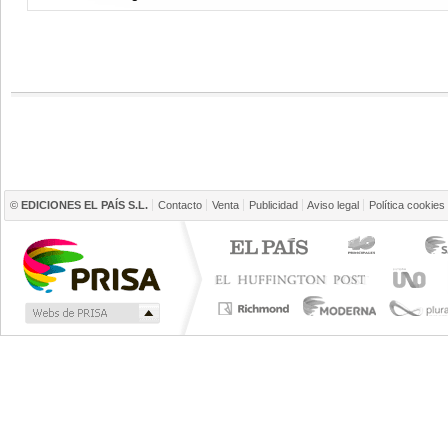
©
EDICIONES EL PAÍS S.L.
Contacto
Venta
Publicidad
Aviso legal
Política cookies