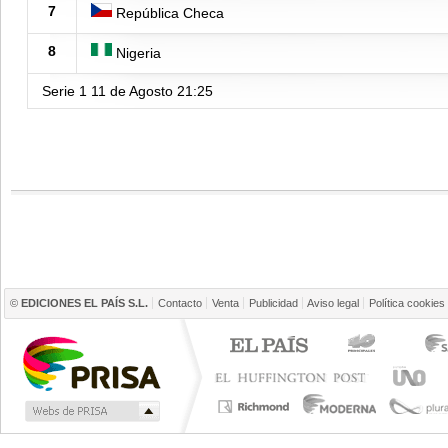
7
República Checa
8
Nigeria
Serie 1
11 de Agosto
21:25
©
EDICIONES EL PAÍS S.L.
Contacto
Venta
Publicidad
Aviso legal
Política cookies