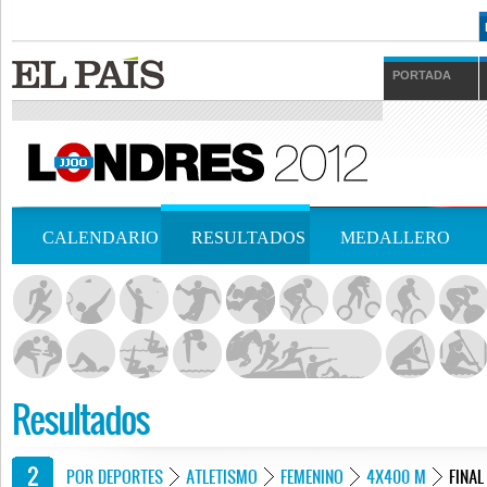
PORTADA
CALENDARIO
RESULTADOS
MEDALLERO
Resultados
POR DEPORTES
ATLETISMO
FEMENINO
4X400 M
FINAL