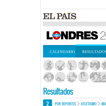
CALENDARIO
RESULTADO
Resultados
POR DEPORTES
ATLETISMO
MA