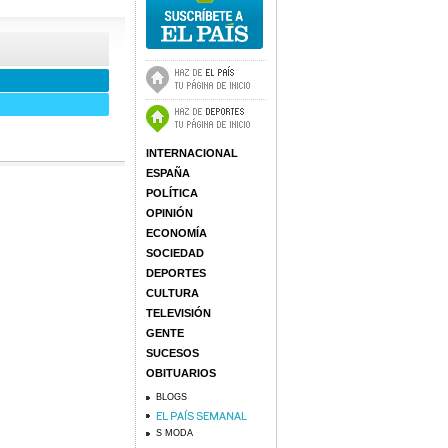
INTERNACIONAL
ESPAÑA
POLÍTICA
OPINIÓN
ECONOMÍA
SOCIEDAD
DEPORTES
CULTURA
TELEVISIÓN
GENTE
SUCESOS
OBITUARIOS
BLOGS
S MODA