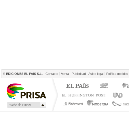
©
EDICIONES EL PAÍS S.L.
Contacto
Venta
Publicidad
Aviso legal
Política cookies