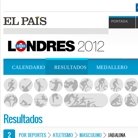
PORTADA
CALENDARIO
RESULTADOS
MEDALLERO
Resultados
POR DEPORTES
ATLETISMO
MASCULINO
JABALINA