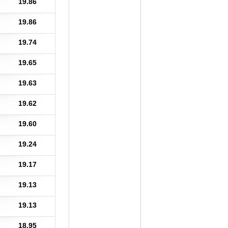
19.86
19.86
19.74
19.65
19.63
19.62
19.60
19.24
19.17
19.13
19.13
18.95