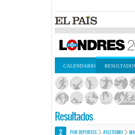
CALENDARIO
RESULTADO
Resultados
POR DEPORTES
ATLETISMO
MA