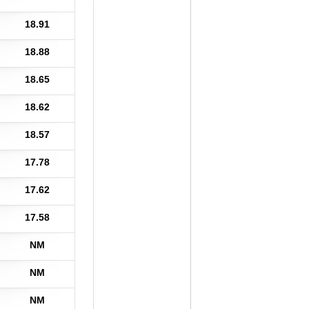
18.91
18.88
18.65
18.62
18.57
17.78
17.62
17.58
NM
NM
NM