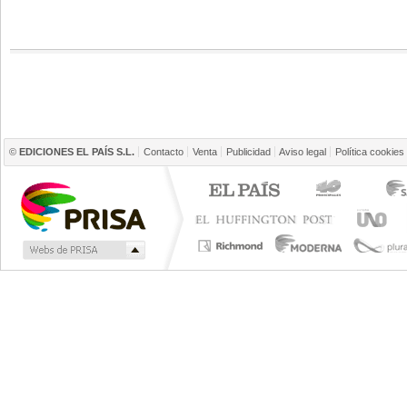
©
EDICIONES EL PAÍS S.L.
Contacto
Venta
Publicidad
Aviso legal
Política cookies