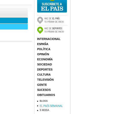
INTERNACIONAL
ESPAÑA
POLÍTICA
OPINIÓN
ECONOMÍA
SOCIEDAD
DEPORTES
CULTURA
TELEVISIÓN
GENTE
SUCESOS
OBITUARIOS
BLOGS
S MODA