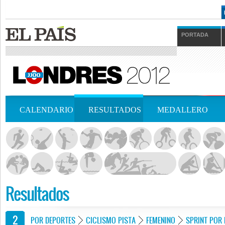
PORTADA
CALENDARIO
RESULTADOS
MEDALLERO
Resultados
POR DEPORTES
CICLISMO PISTA
FEMENINO
SPRINT POR