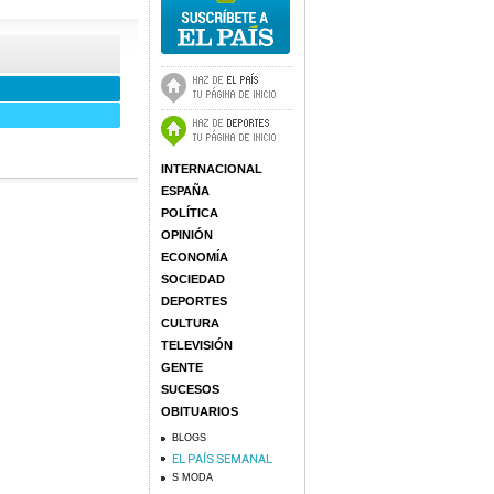
INTERNACIONAL
ESPAÑA
POLÍTICA
OPINIÓN
ECONOMÍA
SOCIEDAD
DEPORTES
CULTURA
TELEVISIÓN
GENTE
SUCESOS
OBITUARIOS
BLOGS
S MODA