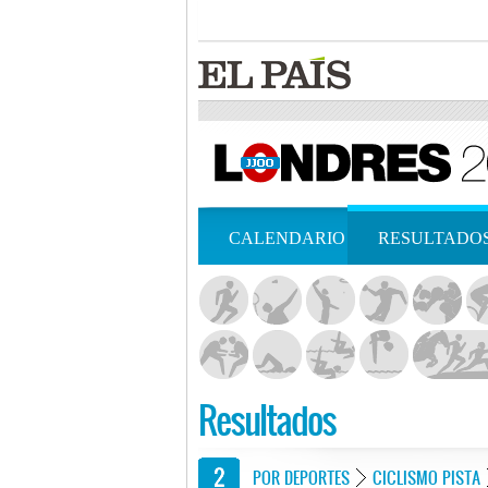
CALENDARIO
RESULTADO
Resultados
POR DEPORTES
CICLISMO PISTA