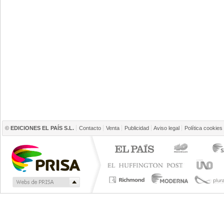
©
EDICIONES EL PAÍS S.L.
Contacto
Venta
Publicidad
Aviso legal
Política cookies