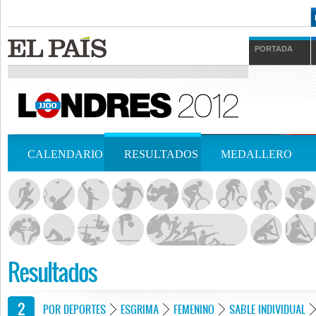
PORTADA
CALENDARIO
RESULTADOS
MEDALLERO
Resultados
POR DEPORTES
ESGRIMA
FEMENINO
SABLE INDIVIDUAL