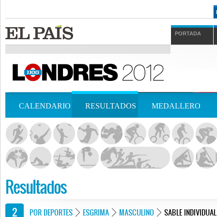
PORTADA
CALENDARIO
RESULTADOS
MEDALLERO
Resultados
POR DEPORTES
ESGRIMA
MASCULINO
SABLE INDIVIDUAL