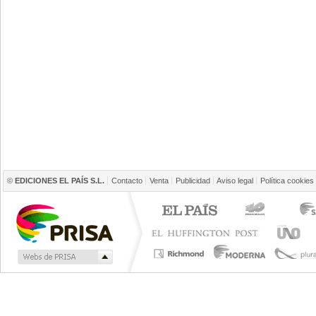
©
EDICIONES EL PAÍS S.L.
Contacto
Venta
Publicidad
Aviso legal
Política cookies