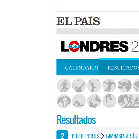
CALENDARIO
RESULTADO
Resultados
POR DEPORTES
GIMNASIA ARTÍST