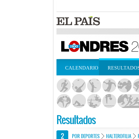
CALENDARIO
RESULTADO
Resultados
POR DEPORTES
HALTEROFILIA