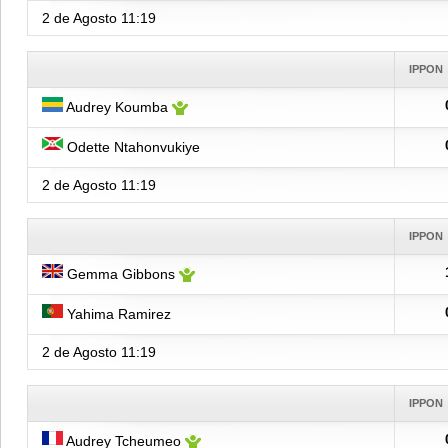
2 de Agosto
11:19
IPPON
Audrey Koumba
Odette Ntahonvukiye
2 de Agosto
11:19
IPPON
Gemma Gibbons
Yahima Ramirez
2 de Agosto
11:19
IPPON
Audrey Tcheumeo