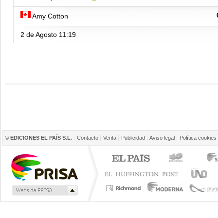
Amy Cotton
2 de Agosto
11:19
©
EDICIONES EL PAÍS S.L.
Contacto
Venta
Publicidad
Aviso legal
Política cookies