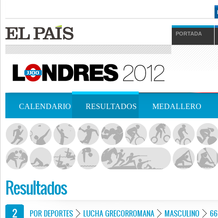
PORTADA
CALENDARIO
RESULTADOS
MEDALLERO
Resultados
POR DEPORTES
LUCHA GRECORROMANA
MASCULINO
66