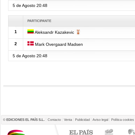
5 de Agosto
20:48
PARTICIPANTE
1
Aleksandr Kazakevic
2
Mark Overgaard Madsen
5 de Agosto
20:48
©
EDICIONES EL PAÍS S.L.
Contacto
Venta
Publicidad
Aviso legal
Política cookies