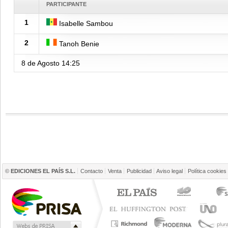
PARTICIPANTE
1
Isabelle Sambou
2
Tanoh Benie
8 de Agosto
14:25
©
EDICIONES EL PAÍS S.L.
Contacto
Venta
Publicidad
Aviso legal
Política cookies