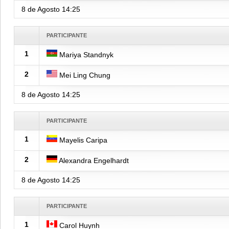
8 de Agosto
14:25
PARTICIPANTE
1
Mariya Standnyk
2
Mei Ling Chung
8 de Agosto
14:25
PARTICIPANTE
1
Mayelis Caripa
2
Alexandra Engelhardt
8 de Agosto
14:25
PARTICIPANTE
1
Carol Huynh