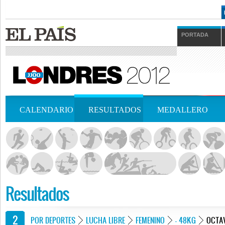
PORTADA
CALENDARIO
RESULTADOS
MEDALLERO
Resultados
POR DEPORTES
LUCHA LIBRE
FEMENINO
- 48KG
OCTA