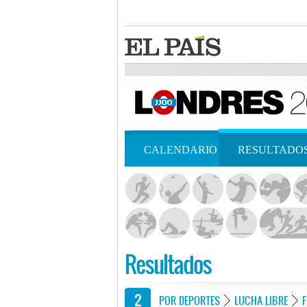
CALENDARIO
RESULTADO
Resultados
POR DEPORTES
LUCHA LIBRE