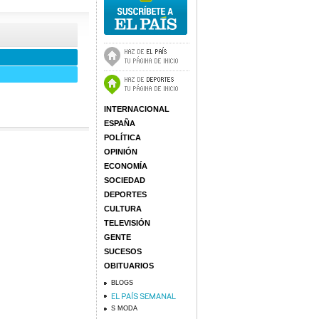
INTERNACIONAL
ESPAÑA
POLÍTICA
OPINIÓN
ECONOMÍA
SOCIEDAD
DEPORTES
CULTURA
TELEVISIÓN
GENTE
SUCESOS
OBITUARIOS
BLOGS
S MODA