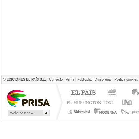
©
EDICIONES EL PAÍS S.L.
Contacto
Venta
Publicidad
Aviso legal
Política cookies