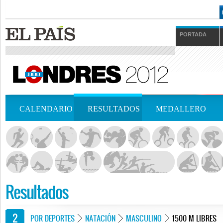
PORTADA
CALENDARIO
RESULTADOS
MEDALLERO
Resultados
POR DEPORTES
NATACIÓN
MASCULINO
1500 M LIBRES