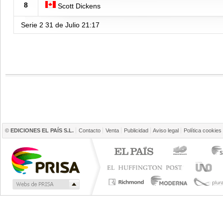
8
Scott Dickens
Serie 2
31 de Julio
21:17
©
EDICIONES EL PAÍS S.L.
Contacto
Venta
Publicidad
Aviso legal
Política cookies