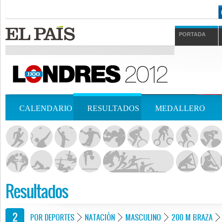
PORTADA
CALENDARIO
RESULTADOS
MEDALLERO
Resultados
POR DEPORTES
NATACIÓN
MASCULINO
200 M BRAZA