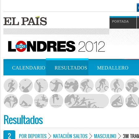
PORTADA
CALENDARIO
RESULTADOS
MEDALLERO
Resultados
POR DEPORTES
NATACIÓN SALTOS
MASCULINO
3M TRA