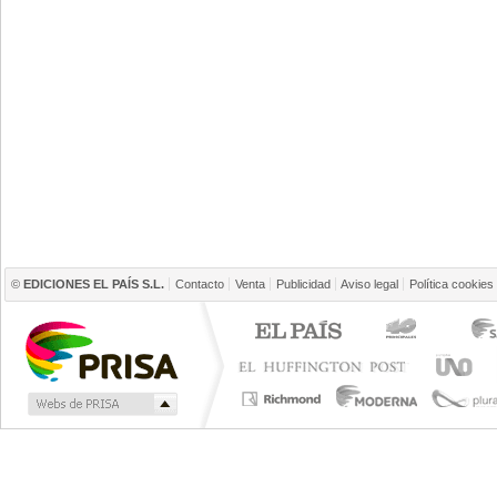
©
EDICIONES EL PAÍS S.L.
Contacto
Venta
Publicidad
Aviso legal
Política cookies