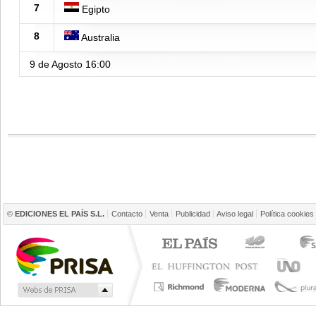
7
Egipto
8
Australia
9 de Agosto
16:00
©
EDICIONES EL PAÍS S.L.
Contacto
Venta
Publicidad
Aviso legal
Política cookies