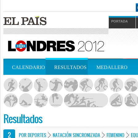
PORTADA
CALENDARIO
RESULTADOS
MEDALLERO
Resultados
POR DEPORTES
NATACIÓN SINCRONIZADA
FEMENINO
EQU