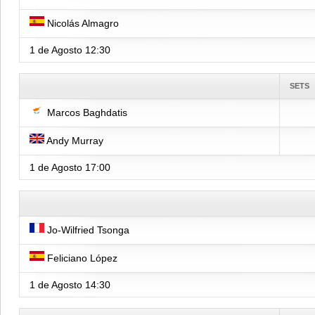
Nicolás Almagro
1 de Agosto
12:30
SETS
Marcos Baghdatis
Andy Murray
1 de Agosto
17:00
Jo-Wilfried Tsonga
Feliciano López
1 de Agosto
14:30