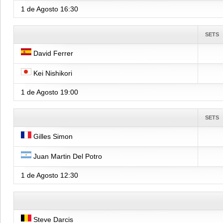
1 de Agosto
16:30
SETS
David Ferrer
Kei Nishikori
1 de Agosto
19:00
SETS
Gilles Simon
Juan Martin Del Potro
1 de Agosto
12:30
Steve Darcis