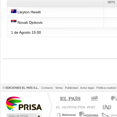
SETS
Lleyton Hewitt
Novak Djokovic
1 de Agosto
15:00
©
EDICIONES EL PAÍS S.L.
Contacto
Venta
Publicidad
Aviso legal
Política cookies