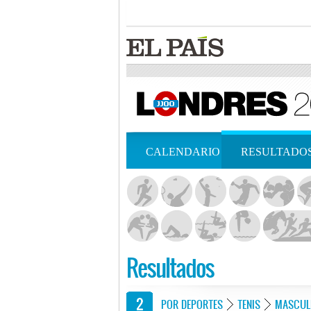
CALENDARIO
RESULTADO
Resultados
POR DEPORTES
TENIS
MASCUL