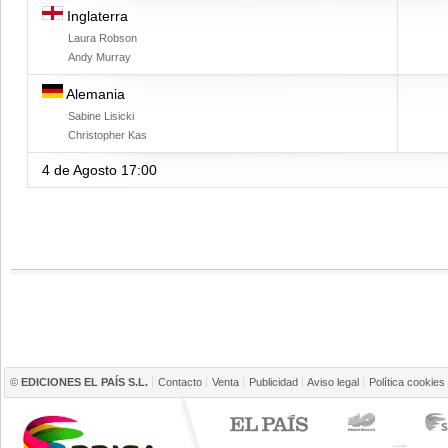
Inglaterra
Laura Robson
Andy Murray
Alemania
Sabine Lisicki
Christopher Kas
4 de Agosto
17:00
©
EDICIONES EL PAÍS S.L.
Contacto
Venta
Publicidad
Aviso legal
Política cookies