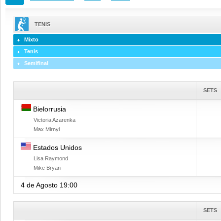
TENIS
Mixto
Tenis
Semifinal
SETS
Bielorrusia
Victoria Azarenka
Max Mirnyi
Estados Unidos
Lisa Raymond
Mike Bryan
4 de Agosto
19:00
SETS