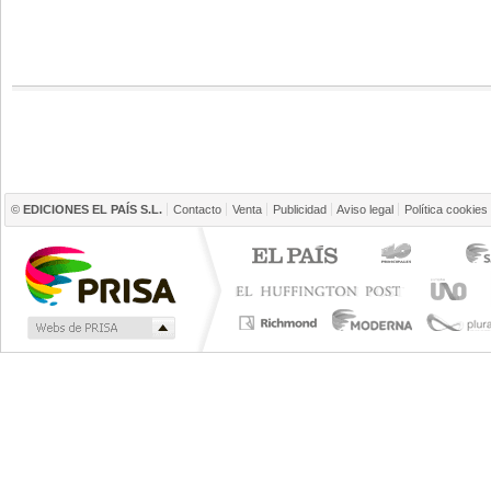
©
EDICIONES EL PAÍS S.L.
Contacto
Venta
Publicidad
Aviso legal
Política cookies