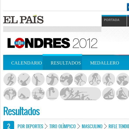
PORTADA
CALENDARIO
RESULTADOS
MEDALLERO
Resultados
POR DEPORTES
TIRO OLÍMPICO
MASCULINO
RIFLE TEND