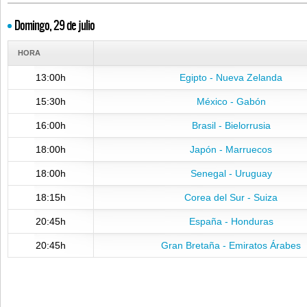
Domingo, 29 de julio
HORA
13:00h
Egipto - Nueva Zelanda
15:30h
México - Gabón
16:00h
Brasil - Bielorrusia
18:00h
Japón - Marruecos
18:00h
Senegal - Uruguay
18:15h
Corea del Sur - Suiza
20:45h
España - Honduras
20:45h
Gran Bretaña - Emiratos Árabes