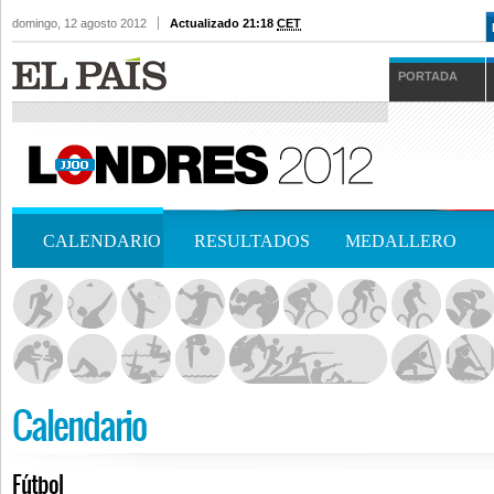
domingo, 12 agosto 2012
Actualizado 21:18
CET
PORTADA
CALENDARIO
RESULTADOS
MEDALLERO
Calendario
Fútbol