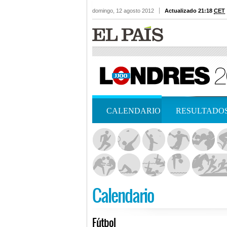
domingo, 12 agosto 2012
Actualizado 21:18
CET
CALENDARIO
RESULTADO
Calendario
Fútbol