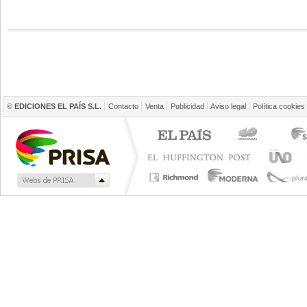
©
EDICIONES EL PAÍS S.L.
Contacto
Venta
Publicidad
Aviso legal
Política cookies