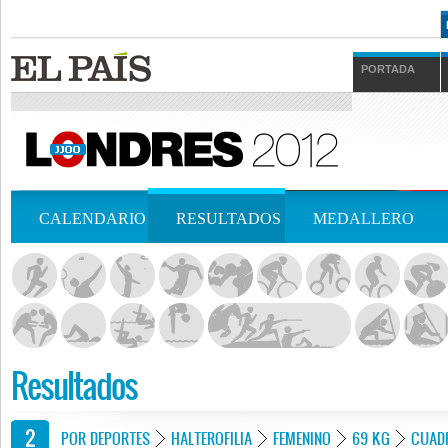
PORTADA
CALENDARIO
RESULTADOS
MEDALLERO
Resultados
POR DEPORTES
HALTEROFILIA
FEMENINO
69 KG
CUAD