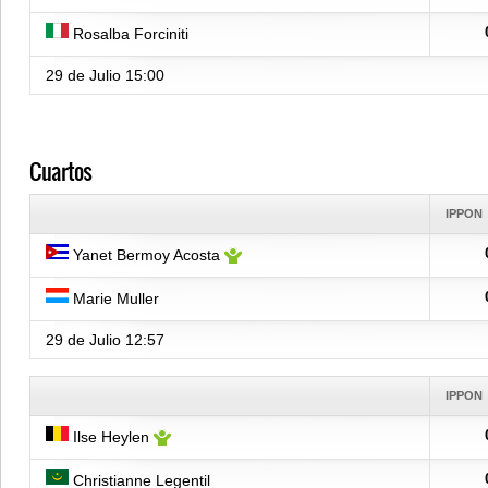
Rosalba Forciniti
29 de Julio
15:00
Cuartos
IPPON
Yanet Bermoy Acosta
Marie Muller
29 de Julio
12:57
IPPON
Ilse Heylen
Christianne Legentil