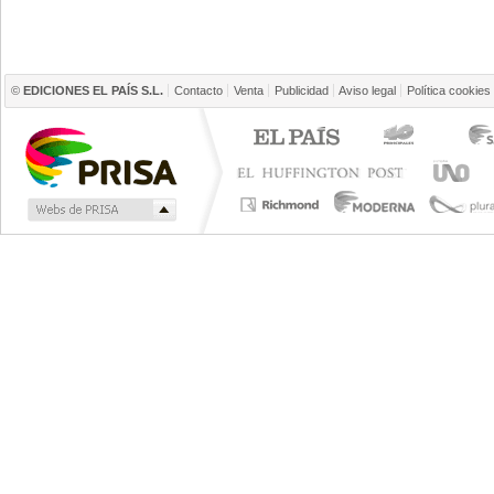
©
EDICIONES EL PAÍS S.L.
Contacto
Venta
Publicidad
Aviso legal
Política cookies