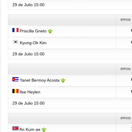
29 de Julio
15:00
IPPON
Priscilla Gneto
Kyung-Ok Kim
29 de Julio
15:00
IPPON
Yanet Bermoy Acosta
Ilse Heylen
29 de Julio
15:00
IPPON
An Kum-ae