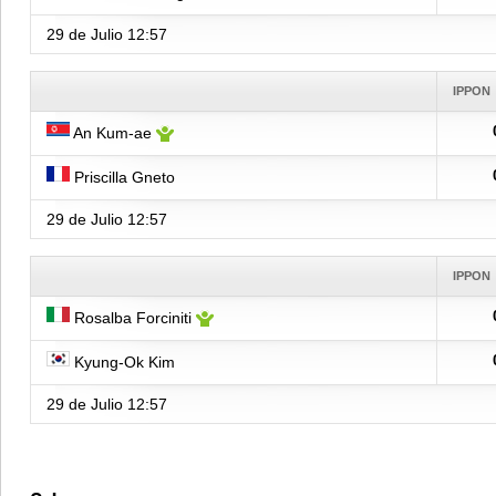
29 de Julio
12:57
IPPON
An Kum-ae
Priscilla Gneto
29 de Julio
12:57
IPPON
Rosalba Forciniti
Kyung-Ok Kim
29 de Julio
12:57