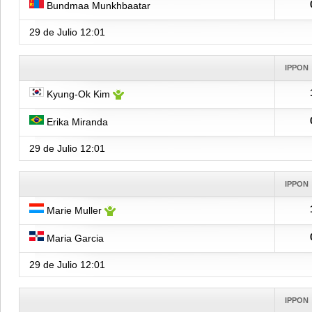
Bundmaa Munkhbaatar
29 de Julio
12:01
IPPON
Kyung-Ok Kim
Erika Miranda
29 de Julio
12:01
IPPON
Marie Muller
Maria Garcia
29 de Julio
12:01
IPPON