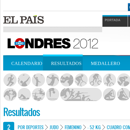
PORTADA
CALENDARIO
RESULTADOS
MEDALLERO
Resultados
POR DEPORTES
JUDO
FEMENINO
- 52 KG
CUADRO COM