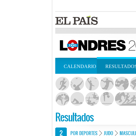
CALENDARIO
RESULTADO
Resultados
POR DEPORTES
JUDO
MASCUL