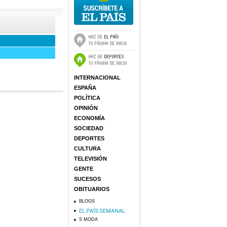
INTERNACIONAL
ESPAÑA
POLÍTICA
OPINIÓN
ECONOMÍA
SOCIEDAD
DEPORTES
CULTURA
TELEVISIÓN
GENTE
SUCESOS
OBITUARIOS
BLOGS
S MODA