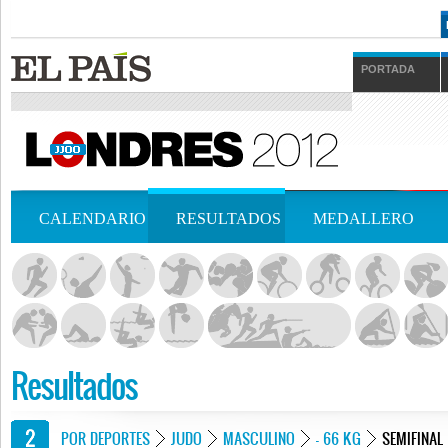
PORTADA
CALENDARIO
RESULTADOS
MEDALLERO
Resultados
POR DEPORTES
JUDO
MASCULINO
- 66 KG
SEMIFINAL