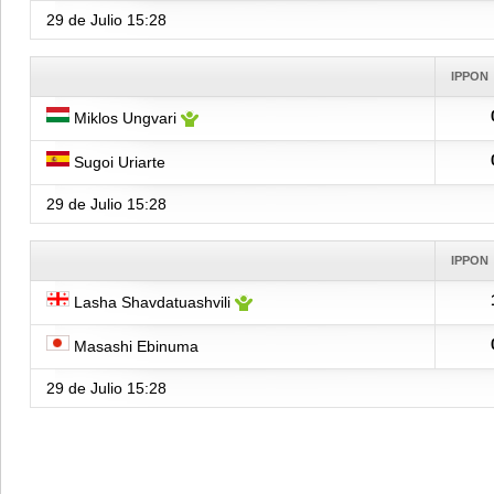
29 de Julio
15:28
IPPON
Miklos Ungvari
Sugoi Uriarte
29 de Julio
15:28
IPPON
Lasha Shavdatuashvili
Masashi Ebinuma
29 de Julio
15:28