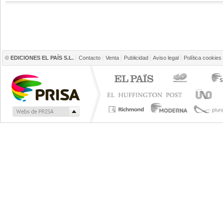
©
EDICIONES EL PAÍS S.L.
Contacto
Venta
Publicidad
Aviso legal
Política cookies