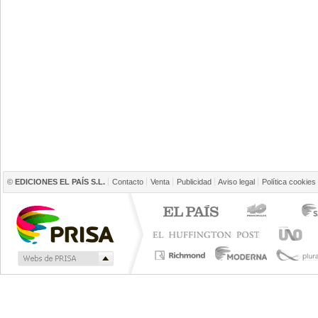
©
EDICIONES EL PAÍS S.L.
Contacto
Venta
Publicidad
Aviso legal
Política cookies