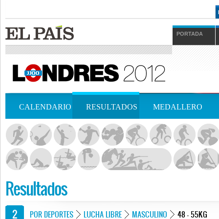
PORTADA
CALENDARIO
RESULTADOS
MEDALLERO
Resultados
POR DEPORTES
LUCHA LIBRE
MASCULINO
48 - 55KG