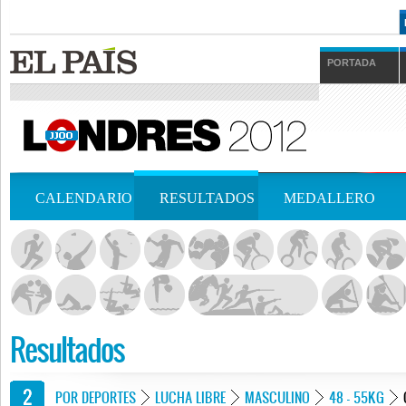
PORTADA
CALENDARIO
RESULTADOS
MEDALLERO
Resultados
POR DEPORTES
LUCHA LIBRE
MASCULINO
48 - 55KG