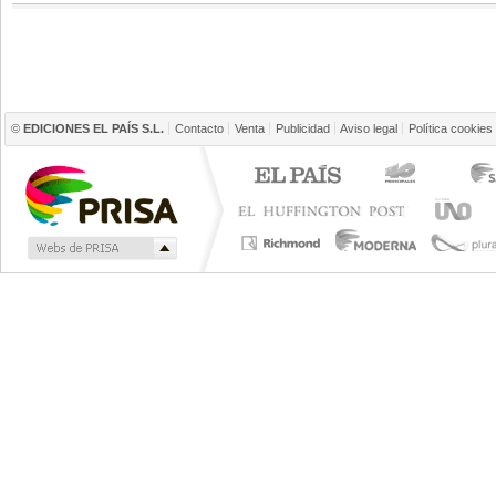
©
EDICIONES EL PAÍS S.L.
Contacto
Venta
Publicidad
Aviso legal
Política cookies