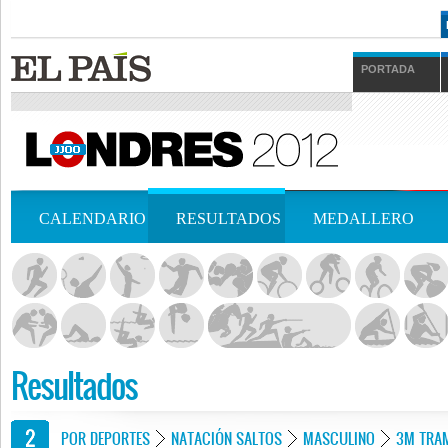
PORTADA
CALENDARIO
RESULTADOS
MEDALLERO
Resultados
POR DEPORTES
NATACIÓN SALTOS
MASCULINO
3M TRA