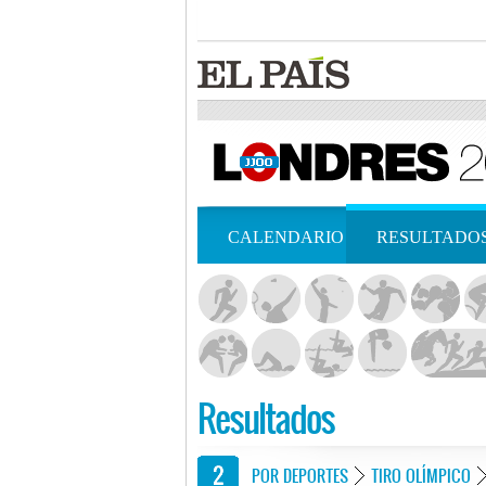
CALENDARIO
RESULTADO
Resultados
POR DEPORTES
TIRO OLÍMPICO