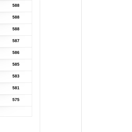
588
588
588
587
586
585
583
581
575