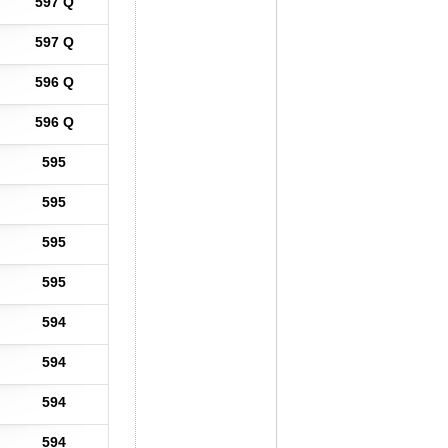
597 Q
597 Q
596 Q
596 Q
595
595
595
595
594
594
594
594