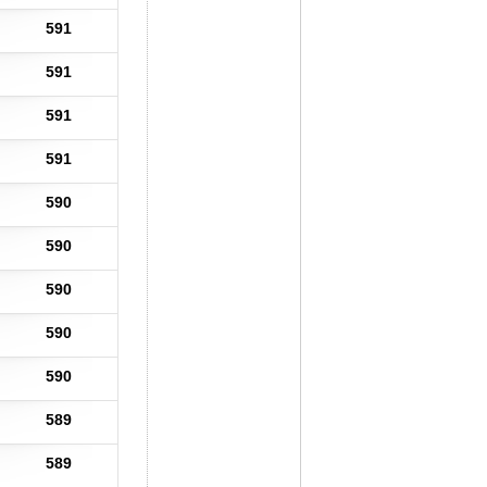
591
591
591
591
590
590
590
590
590
589
589