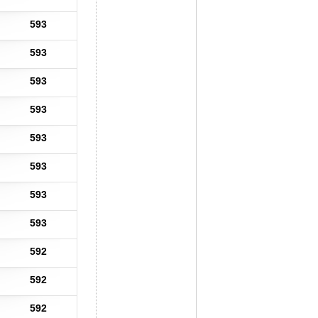
593
593
593
593
593
593
593
593
592
592
592