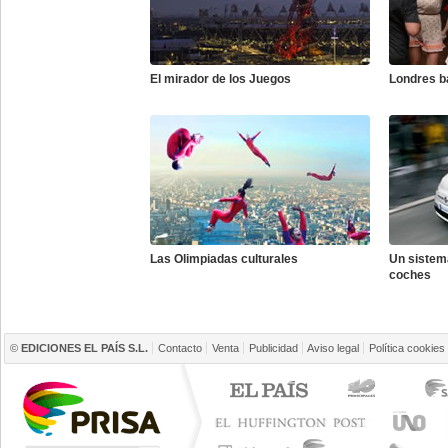
El mirador de los Juegos
Londres ba
Las Olimpiadas culturales
Un sistema
coches
©
EDICIONES EL PAÍS S.L.
Contacto
Venta
Publicidad
Aviso legal
Política cookies